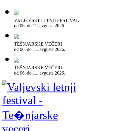
VALJEVSKI LETNJI FESTIVAL
od 06. do 11. avgusta 2026.
TEŠNJARSKE VEČERI
od 06. do 11. avgusta 2026.
TEŠNJARSKE VEČERI
od 06. do 11. avgusta 2026.