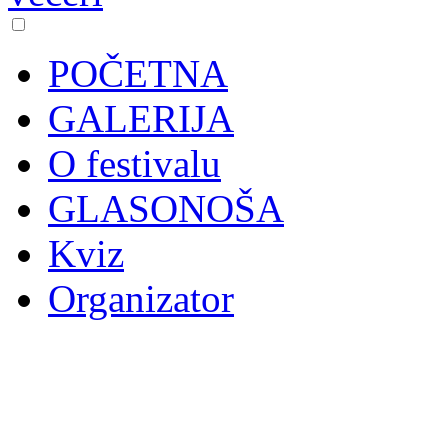
POČETNA
GALERIJA
O festivalu
GLASONOŠA
Kviz
Organizator