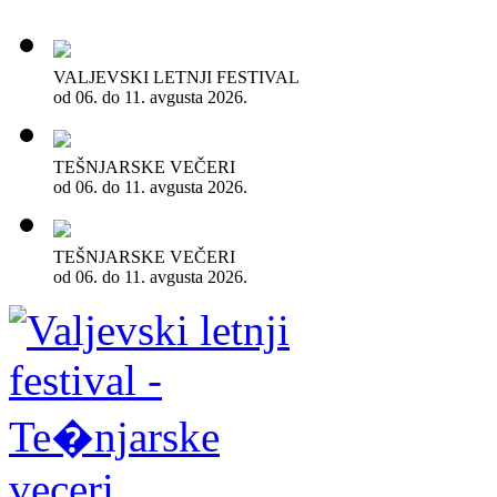
VALJEVSKI LETNJI FESTIVAL
od 06. do 11. avgusta 2026.
TEŠNJARSKE VEČERI
od 06. do 11. avgusta 2026.
TEŠNJARSKE VEČERI
od 06. do 11. avgusta 2026.